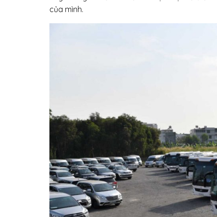
của mình.