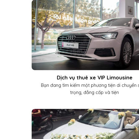
Dịch vụ thuê xe VIP Limousine
Bạn đang tìm kiếm một phương tiện di chuyển
trọng, đẳng cấp và tiện