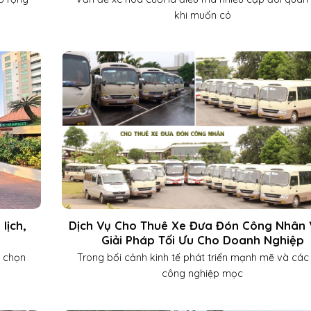
khi muốn có
lịch,
Dịch Vụ Cho Thuê Xe Đưa Đón Công Nhân 
Giải Pháp Tối Ưu Cho Doanh Nghiệp
a chọn
Trong bối cảnh kinh tế phát triển mạnh mẽ và các
công nghiệp mọc