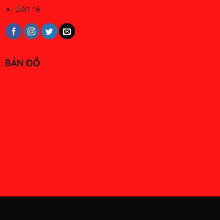
Liên hệ
BẢN ĐỒ